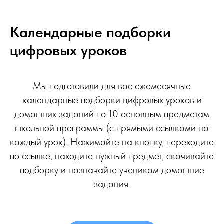
Календарные подборки
цифровых уроков
Мы подготовили для вас ежемесячные
календарные подборки цифровых уроков и
домашних заданий по 10 основным предметам
школьной программы (с прямыми ссылками на
каждый урок). Нажимайте на кнопку, переходите
по ссылке, находите нужный предмет, скачивайте
подборку и назначайте ученикам домашние
задания.