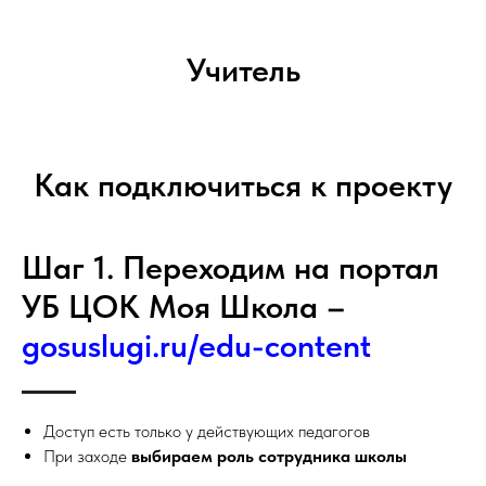
Учитель
Как подключиться к проекту
Шаг 1. Переходим на портал
УБ ЦОК Моя Школа –
gosuslugi.ru/edu-content
Доступ есть только у действующих педагогов
При заходе
выбираем роль сотрудника школы