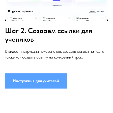
Шаг 2. Создаем ссылки для
учеников
В видео-инструкции показано как создать ссылки на год, а
также как создать ссылку на конкретный урок.
Инструкция для учителей