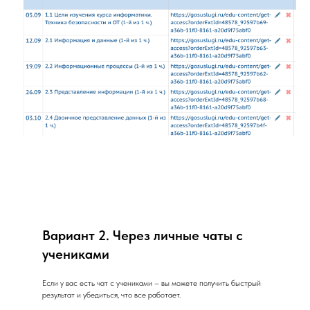
Вариант 2. Через личные чаты с
учениками
Если у вас есть чат с учениками – вы можете получить быстрый
результат и убедиться, что все работает.