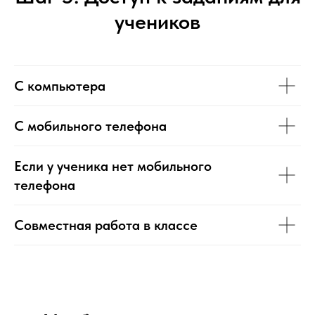
учеников
С компьютера
С мобильного телефона
Если у ученика нет мобильного
телефона
Совместная работа в классе