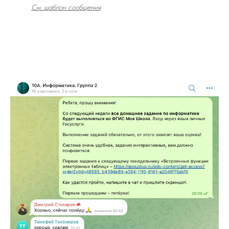
См. шаблон сообщения