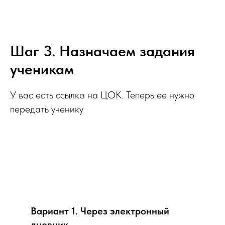
Шаг 3. Назначаем задания
ученикам
У вас есть ссылка на ЦОК. Теперь ее нужно
передать ученику
Вариант 1. Через электронный
дневник