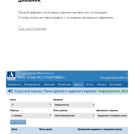
Лучший вариант, если ваши ученики активно его используют.
Ссылку можно вставить рядом с основным домашним заданием.
См. инструкцию