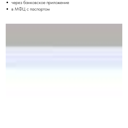
через банковское приложение
в МФЦ с паспортом