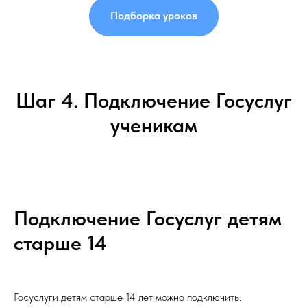
Подборка уроков
Шаг 4. Подключение Госуслуг
ученикам
Подключение Госуслуг детям
старше 14
Госуслуги детям старше 14 лет можно подключить: