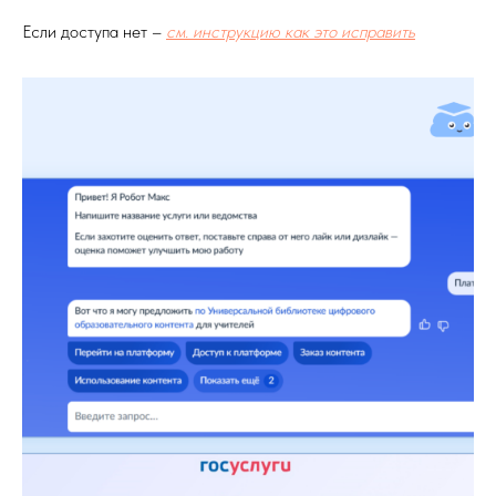
Если доступа нет –
см. инструкцию как это исправить