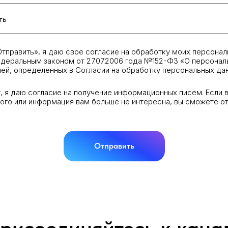
тправить», я даю свое согласие на обработку моих персонал
деральным законом от 27.07.2006 года №152-ФЗ «О персонал
лей, определенных в Согласии на обработку персональных да
, я даю согласие на получение информационных писем. Если 
ого или информация вам больше не интересна, вы сможете о
Отправить
рисоединяйтесь к кана