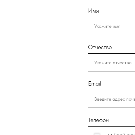
Имя
Отчество
Email
Телефон