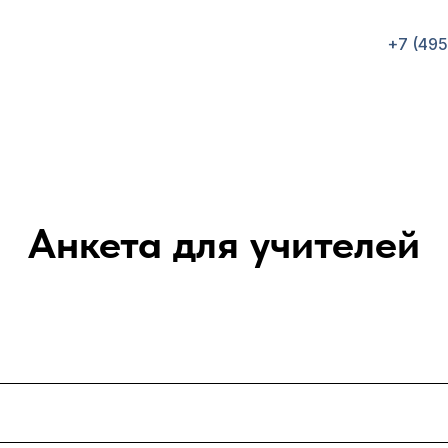
+7 (495)
Анкета для учителей