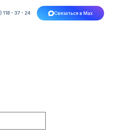
 118 - 37 - 24
Связаться в Max