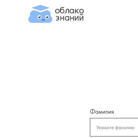
Фамилия