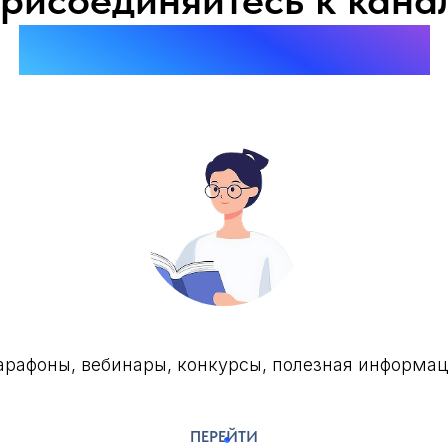
«Цифровые учителя»!
рафоны, вебинары, конкурсы, полезная информа
ПЕРЕЙТИ